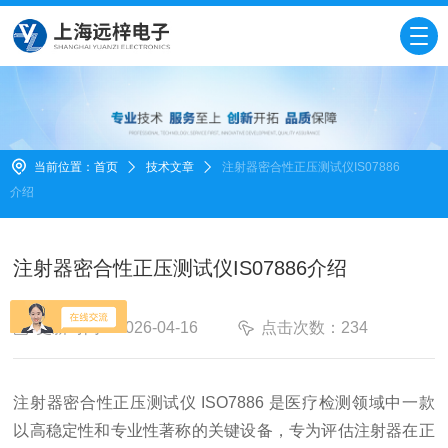
当前位置：
首页
技术文章
注射器密合性正压测试仪IS07886
介绍
注射器密合性正压测试仪IS07886介绍
更新时间：2026-04-16
点击次数：234
注射器密合性正压测试仪 ISO7886
是医疗检测领域中一款
以高稳定性和专业性著称的关键设备，专为评估注射器在正