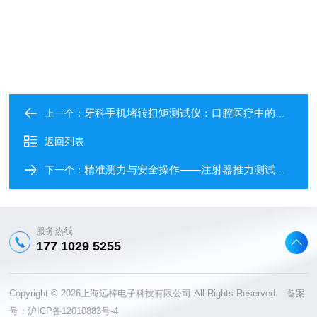
牙科手机堵转扭矩测试仪：口腔医疗中的精密保障
上一个：
返回列表
精准测力与安全操作——注射器推力测试仪使用指南
下一个：
服务热线
177 1029 5255
Copyright © 2026上海远梓电子科技有限公司 All Rights Reserved 备案
号：
沪ICP备12010883号-4