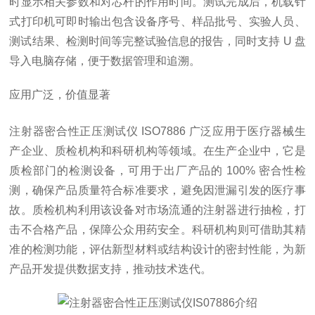
时显示相关参数和对芯杆的作用时间。测试完成后，机载针
式打印机可即时输出包含设备序号、样品批号、实验人员、
测试结果、检测时间等完整试验信息的报告，同时支持 U 盘
导入电脑存储，便于数据管理和追溯。
应用广泛，价值显著
注射器密合性正压测试仪 ISO7886 广泛应用于医疗器械生
产企业、质检机构和科研机构等领域。在生产企业中，它是
质检部门的检测设备，可用于出厂产品的 100% 密合性检
测，确保产品质量符合标准要求，避免因泄漏引发的医疗事
故。质检机构利用该设备对市场流通的注射器进行抽检，打
击不合格产品，保障公众用药安全。科研机构则可借助其精
准的检测功能，评估新型材料或结构设计的密封性能，为新
产品开发提供数据支持，推动技术迭代。