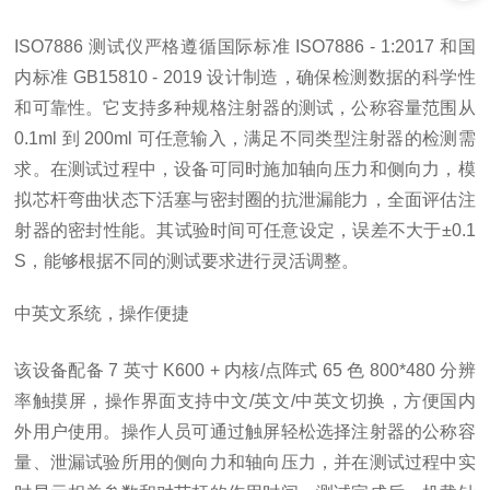
ISO7886 测试仪严格遵循国际标准 ISO7886 - 1:2017 和国
内标准 GB15810 - 2019 设计制造，确保检测数据的科学性
和可靠性。它支持多种规格注射器的测试，公称容量范围从
0.1ml 到 200ml 可任意输入，满足不同类型注射器的检测需
求。在测试过程中，设备可同时施加轴向压力和侧向力，模
拟芯杆弯曲状态下活塞与密封圈的抗泄漏能力，全面评估注
射器的密封性能。其试验时间可任意设定，误差不大于±0.1
S，能够根据不同的测试要求进行灵活调整。
中英文系统，操作便捷
该设备配备 7 英寸 K600 + 内核/点阵式 65 色 800*480 分辨
率触摸屏，操作界面支持中文/英文/中英文切换，方便国内
外用户使用。操作人员可通过触屏轻松选择注射器的公称容
量、泄漏试验所用的侧向力和轴向压力，并在测试过程中实