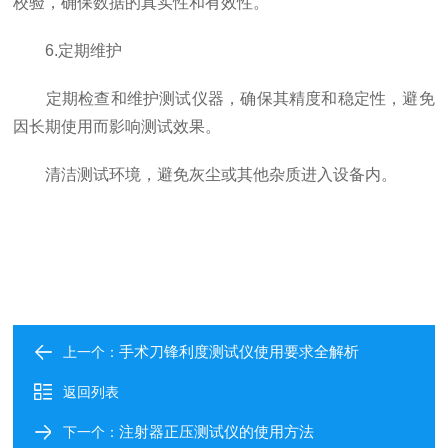
校验，确保数据的真实性和有效性。
6.定期维护
定期检查和维护测试仪器，确保其精度和稳定性，避免
因长期使用而影响测试效果。
清洁测试环境，避免灰尘或其他杂质进入设备内。
手术刀锋利度测试仪使用要求全解析
上一个：
返回列表
注射器正压测试仪的使用方法
下一个：