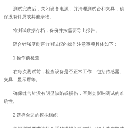
测试完成后，关闭设备电源，并清理测试台和夹具，确
保没有针屑或其他杂物。
将测试数据存档，备份并按需要导出报告。
缝合针强度刺穿力测试仪的操作注意事项具体如下：
1.操作前检查
在每次测试前，检查设备是否正常工作，包括传感器、
夹具、显示屏等。
确保缝合针没有明显缺陷或损伤，否则会影响测试的准
确性。
2.选择合适的模拟组织