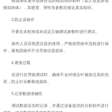
根据测试要求选择合适的模拟组织材料（如人造皮肤或
模拟肉体），其硬度、弹性等参数应接近真实组织。
3.防止误操作
不要在未校准或未设定正确测试参数时进行测试。
操作人员应熟悉仪器的使用，严格按照操作流程进行操
作，避免因操作不当导致仪器损坏。
4.避免过载
在进行抗弯曲测试时，确保不会对缝合针施加过高的负
荷，防止针头断裂或损坏。
5.记录数据准确性
测试数据应实时记录，并通过设备提供的分析软件进行