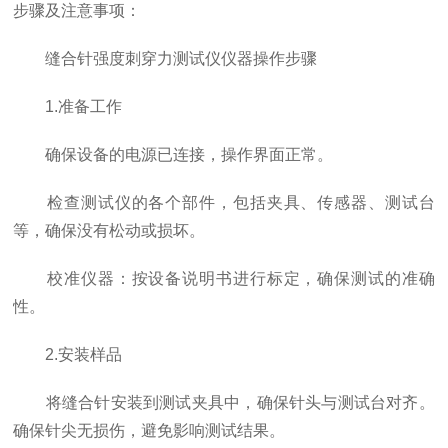
步骤及注意事项：
缝合针强度刺穿力测试仪仪器操作步骤
1.准备工作
确保设备的电源已连接，操作界面正常。
检查测试仪的各个部件，包括夹具、传感器、测试台
等，确保没有松动或损坏。
校准仪器：按设备说明书进行标定，确保测试的准确
性。
2.安装样品
将缝合针安装到测试夹具中，确保针头与测试台对齐。
确保针尖无损伤，避免影响测试结果。