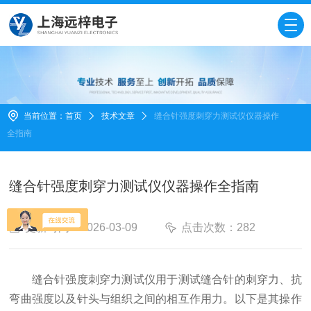
当前位置：
首页
技术文章
缝合针强度刺穿力测试仪仪器操作
全指南
缝合针强度刺穿力测试仪仪器操作全指南
更新时间：2026-03-09
点击次数：282
缝合针强度刺穿力测试仪用于测试缝合针的刺穿力、抗
弯曲强度以及针头与组织之间的相互作用力。以下是其操作