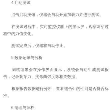
4.启动测试
点击启动按钮，仪器会自动开始加载力并进行测试。
在测试过程中，实时监控仪器上的显示屏，观察刺穿过
程中的力值变化。
测试完成后，仪器将自动停止。
5.数据记录与分析
测试结果会在操作界面显示，系统会自动生成测试报
告，记录刺穿力、抗弯曲强度等相关数据。
根据报告数据进行分析，查看缝合针的性能是否符合标
准。
6.清理与归档