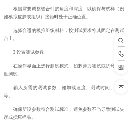
根据需要调整缝合针的角度和深度，以确保与试样（例
如模拟皮肤或组织）接触时处于正确位置。
选择合适的模拟组织材料，按测试要求将其固定在测试
台上。
3.设置测试参数
在操作界面上选择测试模式，如刺穿力测试或抗弯曲强
度测试。
输入所需的测试参数，如加载速度、测试时间、压力
等。
确保所设参数符合测试标准，避免参数不当导致测试失
误或损坏样品。