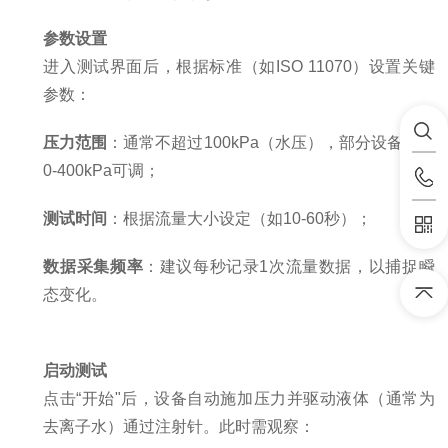
参数设置
进入测试界面后，根据标准（如ISO 11070）设置关键
参数：
压力范围
：通常不超过100kPa（水压），部分设备支持
0-400kPa可调；
测试时间
：根据流量大小设定（如10-60秒）；
数据采集频率
：建议每秒记录1次流量数据，以捕捉瞬
态变化。
启动测试
点击“开始"后，设备自动施加压力并驱动液体（通常为
去离子水）通过注射针。此时需观察：