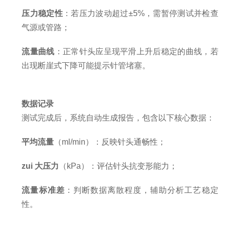
压力稳定性
：若压力波动超过±5%，需暂停测试并检查
气源或管路；
流量曲线
：正常针头应呈现平滑上升后稳定的曲线，若
出现断崖式下降可能提示针管堵塞。
数据记录
测试完成后，系统自动生成报告，包含以下核心数据：
平均流量
（ml/min）：反映针头通畅性；
zui 大压力
（kPa）：评估针头抗变形能力；
流量标准差
：判断数据离散程度，辅助分析工艺稳定
性。