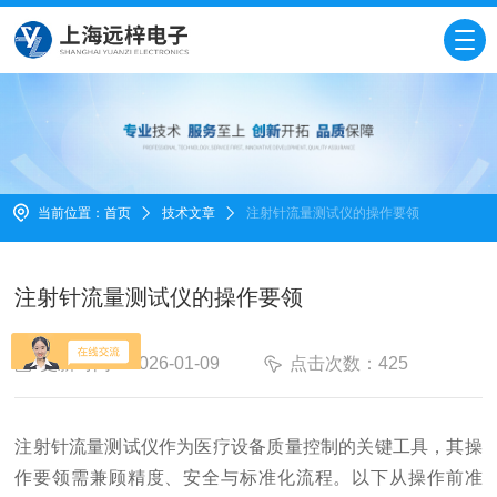
当前位置：
首页
技术文章
注射针流量测试仪的操作要领
注射针流量测试仪的操作要领
更新时间：2026-01-09
点击次数：425
注射针流量测试仪
作为医疗设备质量控制的关键工具，其操
作要领需兼顾精度、安全与标准化流程。以下从操作前准