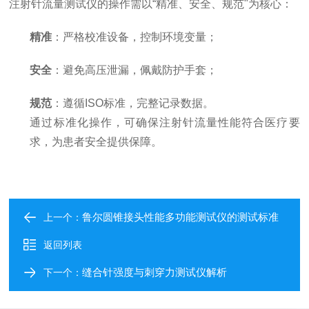
注射针流量测试仪的操作需以“精准、安全、规范"为核心：
精准
：严格校准设备，控制环境变量；
安全
：避免高压泄漏，佩戴防护手套；
规范
：遵循ISO标准，完整记录数据。
通过标准化操作，可确保注射针流量性能符合医疗要
求，为患者安全提供保障。
鲁尔圆锥接头性能多功能测试仪的测试标准
上一个：
返回列表
缝合针强度与刺穿力测试仪解析
下一个：