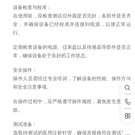
设备检查与校准
：
在使用前，应检查测试仪外观是否完好，各部件是否齐
全，并确保设备已经校准并连接到电源，以便正常运
行。
定期检查设备的电源、仪表盘以及传感器等部件是否正
常，确保设备处于良好的工作状态。
安全操作
：
操作人员需经过专业培训，了解设备的性能、操作方法
和安全注意事项。
在操作过程中，应严格遵守操作规程，避免发生意外事
故。
测试准备
：
选取待测试的医用注射针管，确保其规格符合测试仪要