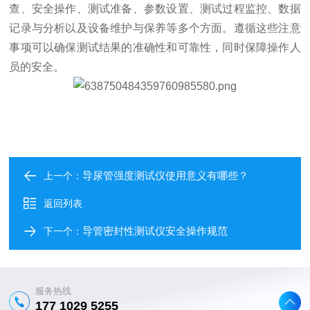
查、安全操作、测试准备、参数设置、测试过程监控、数据
记录与分析以及设备维护与保养等多个方面。遵循这些注意
事项可以确保测试结果的准确性和可靠性，同时保障操作人
员的安全。
导尿管强度测试仪使用意义有哪些？
上一个：
返回列表
导管密封性测试仪安全操作规范
下一个：
服务热线
177 1029 5255