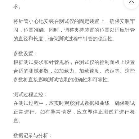
求。
将针管小心地安装在测试仪的固定装置上，确保安装牢
固，位置准确。同时，调整夹持装置的位置以适应针管
的直径和长度，确保测试过程中针管的稳定性。
参数设置
：
根据测试要求和针管规格，在测试仪的控制面板上设置
合适的测试参数，如加载力、加载速度、跨距等。这些
参数将直接影响测试结果的准确性和可靠性。
测试过程监控
：
在测试过程中，应实时观察测试数据和曲线，确保测试
正常进行。如有异常情况，应立即停止测试并进行检
查。
数据记录与分析
：