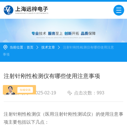
当前位置：
首页
技术文章
注射针刚性检测仪有哪些使用注意
事项
注射针刚性检测仪有哪些使用注意事项
更新时间：2025-02-19
点击次数：993
注射针刚性检测仪（医用注射针刚性测试仪）的使用注意事
项主要包括以下几点：