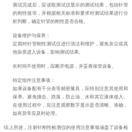
测试完成后，应读取测试仪显示的测试结果，包括针管
的刚性值等，并根据相关标准和要求对测试结果进行分
析判断，确定针管的刚性是否合格。
设备维护与保养
：
定期对针管刚性测试仪进行清洁和维护，避免灰尘或其
他杂质进入设备，影响测试结果。
长时间不使用时，应断开电源，并妥善保管设备。
特定组件注意事项
：
如果设备配有千分表等精密量具，应特别注意其使用和
保养。避免撞击、跌落，防止油、水和其它液体侵入。
在使用过程中，应注意观察数字显示是否清晰、准确，
如有异常应及时处理。
综上所述，注射针刚性检测仪的使用注意事项涵盖了设备检