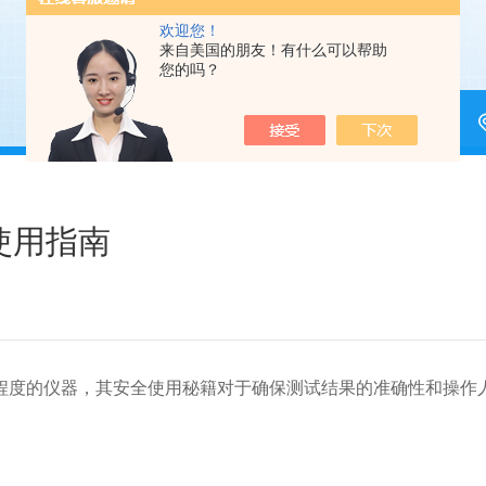
欢迎您！
来自美国的朋友！有什么可以帮助
您的吗？
使用指南
度的仪器，其安全使用秘籍对于确保测试结果的准确性和操作