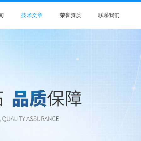
闻
技术文章
荣誉资质
联系我们