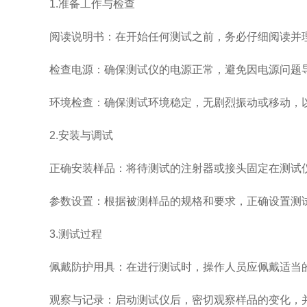
1.准备工作与检查
阅读说明书：在开始任何测试之前，务必仔细阅读并理
检查电源：确保测试仪的电源正常，避免因电源问题
环境检查：确保测试环境稳定，无剧烈振动或移动，以
2.安装与调试
正确安装样品：将待测试的注射器或接头固定在测试仪
参数设置：根据被测样品的规格和要求，正确设置测试
3.测试过程
佩戴防护用具：在进行测试时，操作人员应佩戴适当的
观察与记录：启动测试仪后，密切观察样品的变化，并