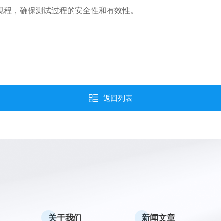
程，确保测试过程的安全性和有效性。
返回列表
关于我们
新闻文章