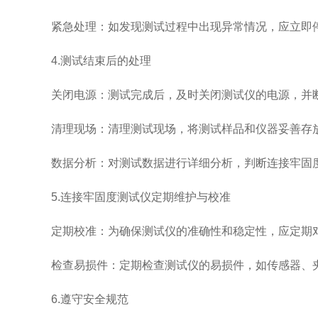
紧急处理：如发现测试过程中出现异常情况，应立即停
4.测试结束后的处理
关闭电源：测试完成后，及时关闭测试仪的电源，并
清理现场：清理测试现场，将测试样品和仪器妥善存
数据分析：对测试数据进行详细分析，判断连接牢固度
5.连接牢固度测试仪定期维护与校准
定期校准：为确保测试仪的准确性和稳定性，应定期对
检查易损件：定期检查测试仪的易损件，如传感器、夹
6.遵守安全规范