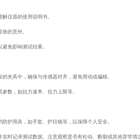
解仪器的使用说明书。
导致的意外。
避免影响测试结果。
的夹具中，确保与传感器对齐，避免滑动或偏移。
参数，如拉力速率、拉力上限等。
防护用具，如手套、护目镜等，以保障个人安全。
实时记录测试数据。注意观察是否有松动、断裂或其他异常情