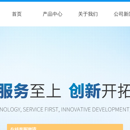
首页
产品中心
关于我们
公司新