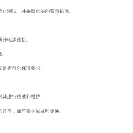
止测试，并采取必要的紧急措施。
断开电源连接。
放。
是否符合标准要求。
其进行校准和维护。
具等，如有损坏应及时更换。