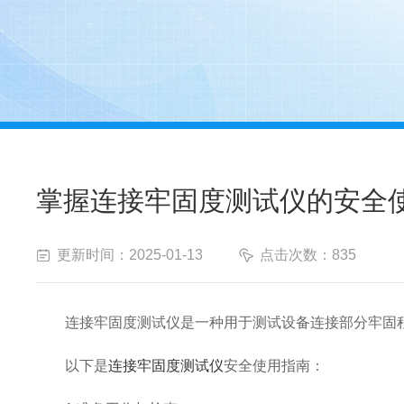
掌握连接牢固度测试仪的安全
更新时间：2025-01-13
点击次数：835
连接牢固度测试仪是一种用于测试设备连接部分牢固程
以下是
连接牢固度测试仪
安全使用指南：