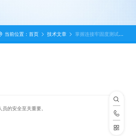
当前位置：
首页
技术文章
掌握连接牢固度测试仪的安全使用指南
人员的安全至关重要。