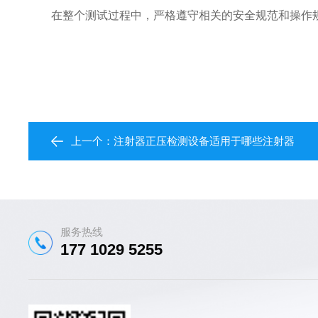
在整个测试过程中，严格遵守相关的安全规范和操作规
上一个：
注射器正压检测设备适用于哪些注射器
服务热线
177 1029 5255