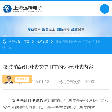
当前位置：
首页
技术文章
微波消融针测试仪使用前的运行测
试内容
微波消融针测试仪使用前的运行测试内容
更新时间：2025-01-13
点击次数：1090
微波消融针测试仪
使用前的运行测试是确保设备性能和
安全性的关键步骤。以下是一些主要的运行测试内容：