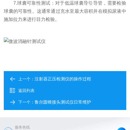
7.球囊可靠性测试：对于低温球囊导引导管，需要检验
球囊的可靠性。这通常通过充水至最大容积并在模拟尿液中
施加拉力来进行目力检验。
注射器正压检测仪的操作过程
上一个：
返回列表
鲁尔圆锥接头测试仪日常维护
下一个：
服务热线