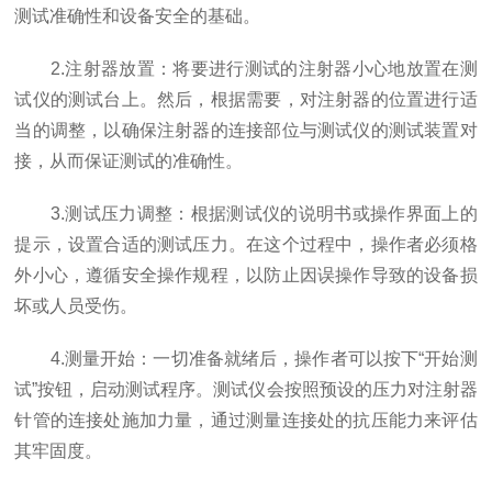
测试准确性和设备安全的基础。
2.注射器放置：将要进行测试的注射器小心地放置在测
试仪的测试台上。然后，根据需要，对注射器的位置进行适
当的调整，以确保注射器的连接部位与测试仪的测试装置对
接，从而保证测试的准确性。
3.测试压力调整：根据测试仪的说明书或操作界面上的
提示，设置合适的测试压力。在这个过程中，操作者必须格
外小心，遵循安全操作规程，以防止因误操作导致的设备损
坏或人员受伤。
4.测量开始：一切准备就绪后，操作者可以按下“开始测
试”按钮，启动测试程序。测试仪会按照预设的压力对注射器
针管的连接处施加力量，通过测量连接处的抗压能力来评估
其牢固度。