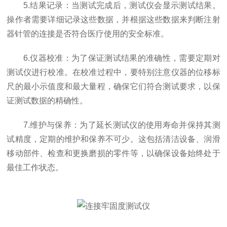
5.结果记录：当测试完成后，测试仪会显示测试结果。
操作者需要详细记录这些数据，并根据这些数据来判断注射
器针管的连接是否符合医疗使用的安全标准。
6.仪器校准：为了保证测试结果的准确性，需要定期对
测试仪进行校准。在校准过程中，要特别注意仪器的位移标
尺的最小示值度和最大量程，确保它们符合测试要求，以保
证测试数据的精确性。
7.维护与保养：为了延长测试仪的使用寿命并保持其测
试精度，定期的维护和保养不可少。这包括清洁设备、润滑
移动部件、检查和更换磨损的零件等，以确保设备始终处于
最佳工作状态。