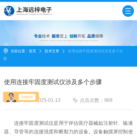
当前位置：
首页
技术文章
使用连接牢固度测试仪涉及多个步
骤
使用连接牢固度测试仪涉及多个步骤
更新时间：2025-01-13
点击次数：968
连接牢固度测试仪是用于评估医疗器械如注射针、输液
器、导管等的连接强度和断裂力的设备。设备触摸屏控制使