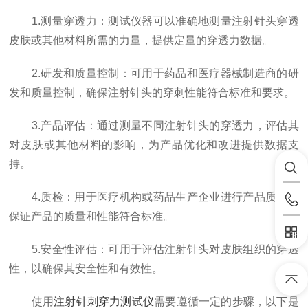
1.测量穿透力：测试仪器可以准确地测量注射针头穿透
皮肤或其他材料所需的力量，提供定量的穿透力数据。
2.研发和质量控制：可用于药品和医疗器械制造商的研
发和质量控制，确保注射针头的穿刺性能符合标准和要求。
3.产品评估：通过测量不同注射针头的穿透力，评估其
对皮肤或其他材料的影响，为产品优化和改进提供数据支
持。
4.质检：用于医疗机构或药品生产企业进行产品质检，
保证产品的质量和性能符合标准。
5.安全性评估：可用于评估注射针头对皮肤组织的穿透
性，以确保其安全性和有效性。
使用
注射针刺穿力测试仪
需要遵循一定的步骤，以下是