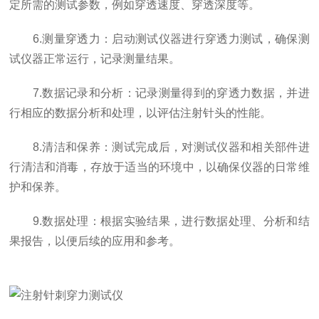
定所需的测试参数，例如穿透速度、穿透深度等。
6.测量穿透力：启动测试仪器进行穿透力测试，确保测
试仪器正常运行，记录测量结果。
7.数据记录和分析：记录测量得到的穿透力数据，并进
行相应的数据分析和处理，以评估注射针头的性能。
8.清洁和保养：测试完成后，对测试仪器和相关部件进
行清洁和消毒，存放于适当的环境中，以确保仪器的日常维
护和保养。
9.数据处理：根据实验结果，进行数据处理、分析和结
果报告，以便后续的应用和参考。