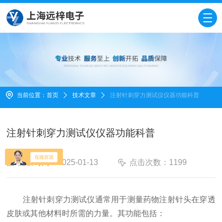
当前位置：
首页
技术文章
注射针刺穿力测试仪仪器功能科普
注射针刺穿力测试仪仪器功能科普
更新时间：2025-01-13
点击次数：1199
注射针刺穿力测试仪通常用于测量药物注射针头在穿透
皮肤或其他材料时所需的力量。其功能包括：