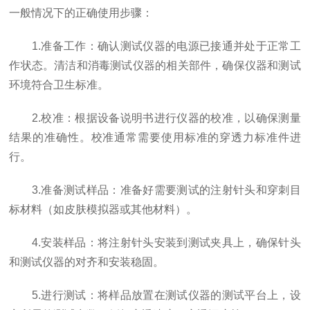
一般情况下的正确使用步骤：
1.准备工作：确认测试仪器的电源已接通并处于正常工
作状态。清洁和消毒测试仪器的相关部件，确保仪器和测试
环境符合卫生标准。
2.校准：根据设备说明书进行仪器的校准，以确保测量
结果的准确性。校准通常需要使用标准的穿透力标准件进
行。
3.准备测试样品：准备好需要测试的注射针头和穿刺目
标材料（如皮肤模拟器或其他材料）。
4.安装样品：将注射针头安装到测试夹具上，确保针头
和测试仪器的对齐和安装稳固。
5.进行测试：将样品放置在测试仪器的测试平台上，设