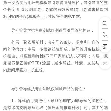
第一次流变后用环规检验导引导管管身外径，导引导管的整
个长度:用直尺测量导引导管的有效长度(导引导管末梢端到
标识管的长度)和总长，尺寸应符合图纸要求。
导引管导丝抗弯曲测试仪测得导引导管的构造：
外层一聚乙烯塑料；决定导管形状、硬度和与血管内膜
间的摩擦力；中层一多根钢丝编织成，使导管具备抗折断、
抗扭曲、顺应性和弹性(不同厂家编织方式不同)；内层一尼
龙聚四氟乙烯(PTFE) 涂层，减少导丝、球囊、支架与导管
内腔间摩擦力，抗血栓。
导引管导丝抗弯曲测试仪测试产品的特性：
1、导丝的可调控性：导丝的调节力即导丝的操控性，
是指术者旋转导丝近段（体外金属推送杆段）时，其尖的
端